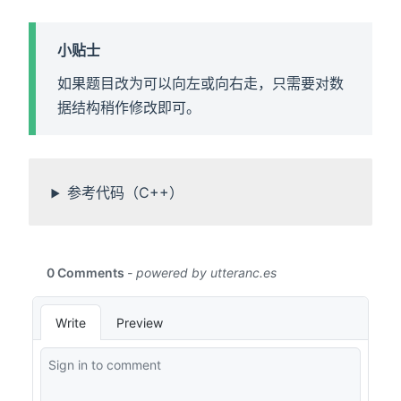
小贴士
如果题目改为可以向左或向右走，只需要对数
据结构稍作修改即可。
参考代码（C++）