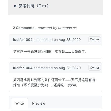
参考代码（C++）