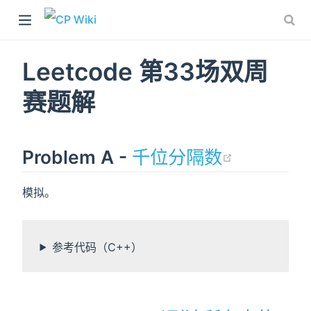
Leetcode 第33场双周
赛题解
(opens 
Problem A -
千位分隔数
模拟。
)
参考代码（C++）