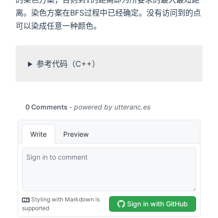
离。染色方案在BFS过程中已经确定。没有访问到的点
可以染成任意一种颜色。
参考代码（C++）